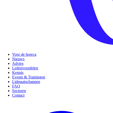
Voor de horeca
Nieuws
Advies
Ledenvoordelen
Kennis
Events & Trainingen
Lidmaatschappen
FAQ
Sectoren
Contact