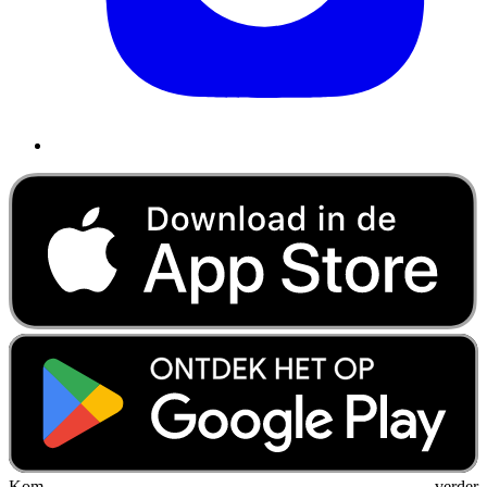
Kom verder