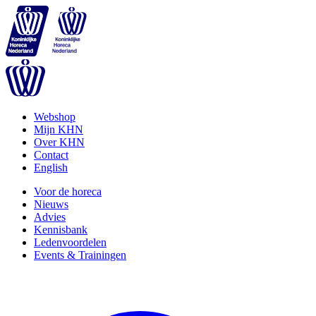
Webshop
Mijn KHN
Over KHN
Contact
English
Voor de horeca
Nieuws
Advies
Kennisbank
Ledenvoordelen
Events & Trainingen