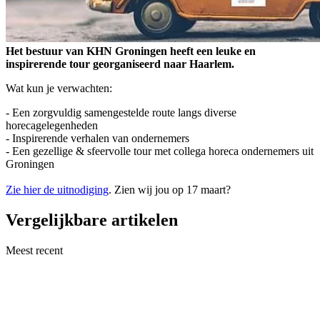
Het bestuur van KHN Groningen heeft een leuke en
inspirerende tour georganiseerd naar Haarlem.
Wat kun je verwachten:
- Een zorgvuldig samengestelde route langs diverse
horecagelegenheden
- Inspirerende verhalen van ondernemers
- Een gezellige & sfeervolle tour met collega horeca ondernemers uit
Groningen
Zie hier de uitnodiging
. Zien wij jou op 17 maart?
Vergelijkbare artikelen
Meest recent