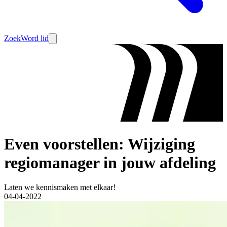
Zoek
Word lid
Even voorstellen: Wijziging
regiomanager in jouw afdeling
Laten we kennismaken met elkaar!
04-04-2022