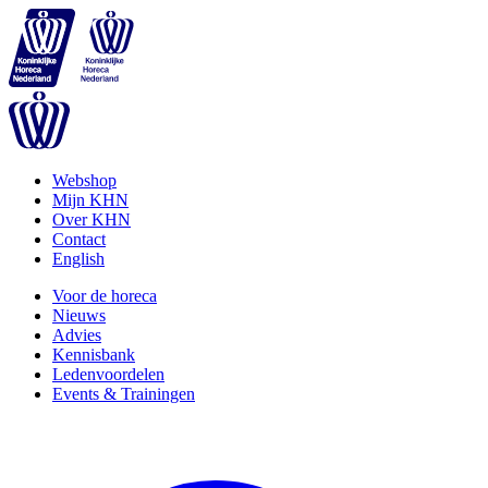
Webshop
Mijn KHN
Over KHN
Contact
English
Voor de horeca
Nieuws
Advies
Kennisbank
Ledenvoordelen
Events & Trainingen