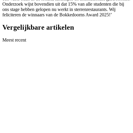
Onderzoek wijst bovendien uit dat 15% van alle studenten die bij
ons stage hebben gelopen nu werkt in sterrenrestaurants. Wij
feliciteren de winnaars van de Bokkedoorns Award 2025!’
Vergelijkbare artikelen
Meest recent