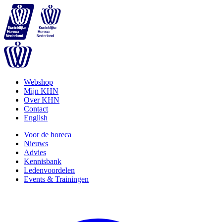
Webshop
Mijn KHN
Over KHN
Contact
English
Voor de horeca
Nieuws
Advies
Kennisbank
Ledenvoordelen
Events & Trainingen