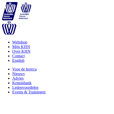
Webshop
Mijn KHN
Over KHN
Contact
English
Voor de horeca
Nieuws
Advies
Kennisbank
Ledenvoordelen
Events & Trainingen