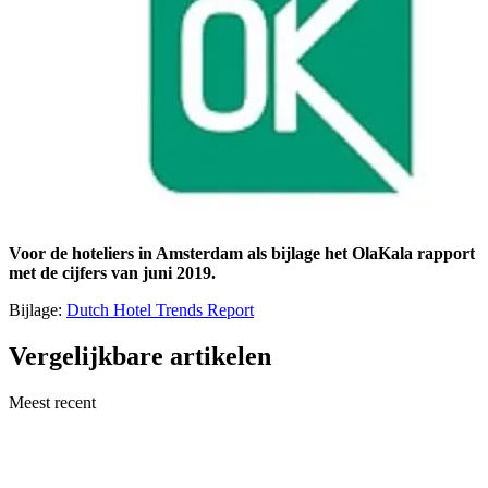
Voor de hoteliers in Amsterdam als bijlage het OlaKala rapport
met de cijfers van juni 2019.
Bijlage:
Dutch Hotel Trends Report
Vergelijkbare artikelen
Meest recent