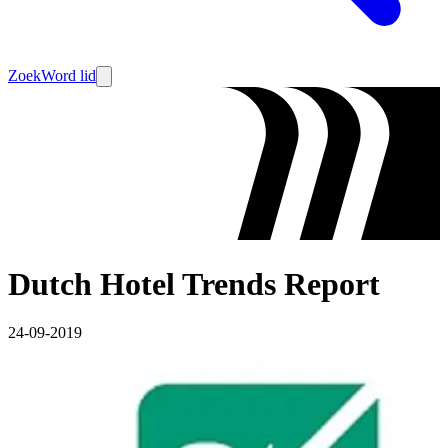
Zoek
Word lid
Dutch Hotel Trends Report
24-09-2019