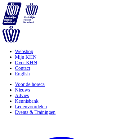
Webshop
Mijn KHN
Over KHN
Contact
English
Voor de horeca
Nieuws
Advies
Kennisbank
Ledenvoordelen
Events & Trainingen