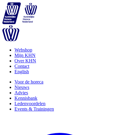
Webshop
Mijn KHN
Over KHN
Contact
English
Voor de horeca
Nieuws
Advies
Kennisbank
Ledenvoordelen
Events & Trainingen