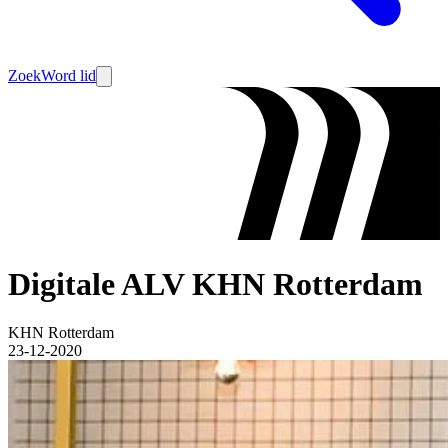
Zoek
Word lid
Digitale ALV KHN Rotterdam
KHN Rotterdam
23-12-2020