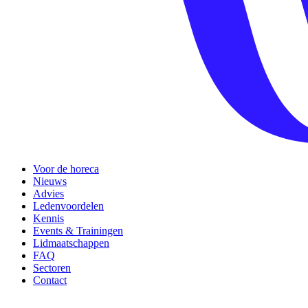
Voor de horeca
Nieuws
Advies
Ledenvoordelen
Kennis
Events & Trainingen
Lidmaatschappen
FAQ
Sectoren
Contact