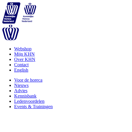
Webshop
Mijn KHN
Over KHN
Contact
English
Voor de horeca
Nieuws
Advies
Kennisbank
Ledenvoordelen
Events & Trainingen