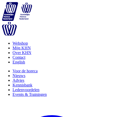
Webshop
Mijn KHN
Over KHN
Contact
English
Voor de horeca
Nieuws
Advies
Kennisbank
Ledenvoordelen
Events & Trainingen