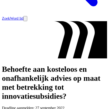
Zoek
Word lid
Behoefte aan kosteloos en
onafhankelijk advies op maat
met betrekking tot
innovatiesubsidies?
Deadline aanmelden: 27 september 2022