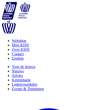
Webshop
Mijn KHN
Over KHN
Contact
English
Voor de horeca
Nieuws
Advies
Kennisbank
Ledenvoordelen
Events & Trainingen