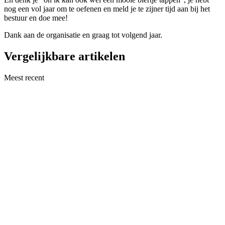
nog een vol jaar om te oefenen en meld je te zijner tijd aan bij het
bestuur en doe mee!
Dank aan de organisatie en graag tot volgend jaar.
Vergelijkbare artikelen
Meest recent