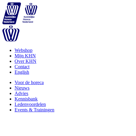
Webshop
Mijn KHN
Over KHN
Contact
English
Voor de horeca
Nieuws
Advies
Kennisbank
Ledenvoordelen
Events & Trainingen