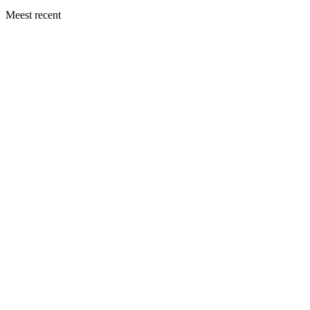
Meest recent