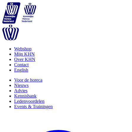
Webshop
Mijn KHN
Over KHN
Contact
English
Voor de horeca
Nieuws
Advies
Kennisbank
Ledenvoordelen
Events & Trainingen