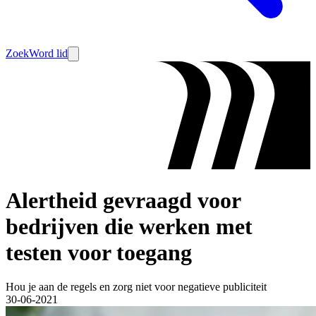
Zoek
Word lid
Alertheid gevraagd voor
bedrijven die werken met
testen voor toegang
Hou je aan de regels en zorg niet voor negatieve publiciteit
30-06-2021