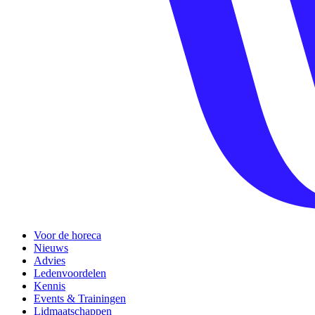
Voor de horeca
Nieuws
Advies
Ledenvoordelen
Kennis
Events & Trainingen
Lidmaatschappen