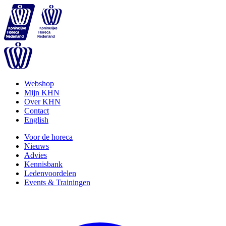
Webshop
Mijn KHN
Over KHN
Contact
English
Voor de horeca
Nieuws
Advies
Kennisbank
Ledenvoordelen
Events & Trainingen