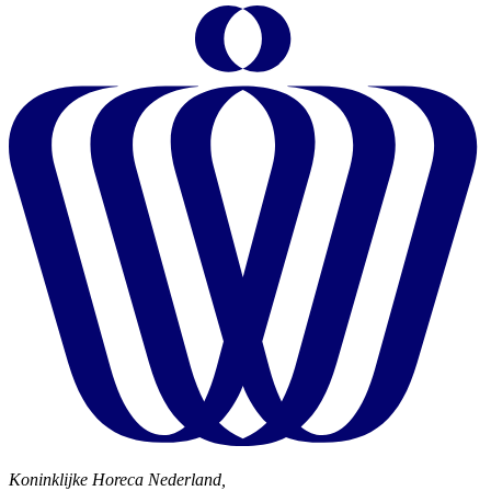
Koninklijke Horeca Nederland,