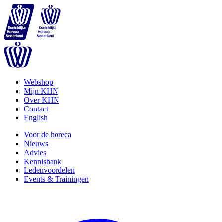
Webshop
Mijn KHN
Over KHN
Contact
English
Voor de horeca
Nieuws
Advies
Kennisbank
Ledenvoordelen
Events & Trainingen