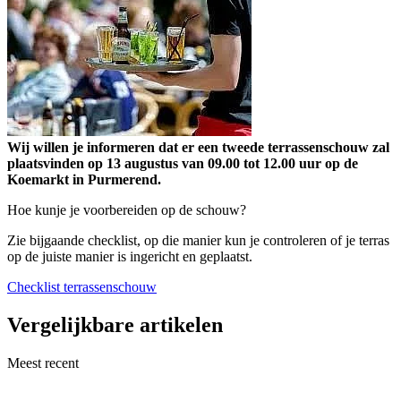
Wij willen je informeren dat er een tweede terrassenschouw zal
plaatsvinden op 13 augustus van 09.00 tot 12.00 uur op de
Koemarkt in Purmerend.
Hoe kunje je voorbereiden op de schouw?
Zie bijgaande checklist, op die manier kun je controleren of je terras
op de juiste manier is ingericht en geplaatst.
Checklist terrassenschouw
Vergelijkbare artikelen
Meest recent