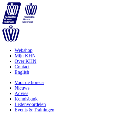
Webshop
Mijn KHN
Over KHN
Contact
English
Voor de horeca
Nieuws
Advies
Kennisbank
Ledenvoordelen
Events & Trainingen