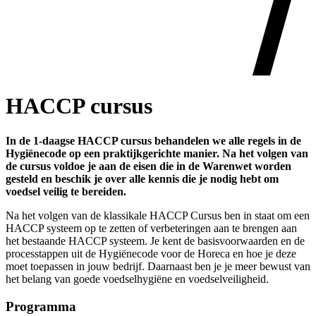
HACCP cursus
In de 1-daagse HACCP cursus behandelen we alle regels in de
Hygiënecode op een praktijkgerichte manier. Na het volgen van
de cursus voldoe je aan de eisen die in de Warenwet worden
gesteld en beschik je over alle kennis die je nodig hebt om
voedsel veilig te bereiden.
Na het volgen van de klassikale HACCP Cursus ben in staat om een
HACCP systeem op te zetten of verbeteringen aan te brengen aan
het bestaande HACCP systeem. Je kent de basisvoorwaarden en de
processtappen uit de Hygiënecode voor de Horeca en hoe je deze
moet toepassen in jouw bedrijf. Daarnaast ben je je meer bewust van
het belang van goede voedselhygiëne en voedselveiligheid.
Programma