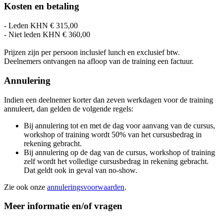
Kosten en betaling
- Leden KHN € 315,00
- Niet leden KHN € 360,00
Prijzen zijn per persoon inclusief lunch en exclusief btw.
Deelnemers ontvangen na afloop van de training een factuur.
Annulering
Indien een deelnemer korter dan zeven werkdagen voor de training
annuleert, dan gelden de volgende regels:
Bij annulering tot en met de dag voor aanvang van de cursus,
workshop of training wordt 50% van het cursusbedrag in
rekening gebracht.
Bij annulering op de dag van de cursus, workshop of training
zelf wordt het volledige cursusbedrag in rekening gebracht.
Dat geldt ook in geval van no-show.
Zie ook onze
annuleringsvoorwaarden
.
Meer informatie en/of vragen