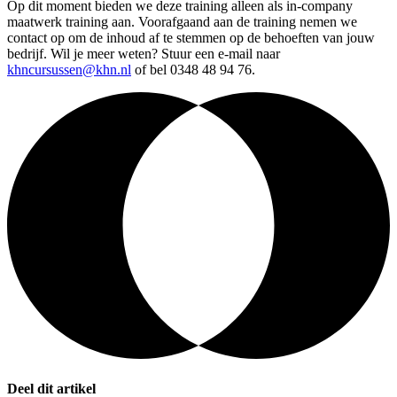
Op dit moment bieden we deze training alleen als in-company
maatwerk training aan. Voorafgaand aan de training nemen we
contact op om de inhoud af te stemmen op de behoeften van jouw
bedrijf. Wil je meer weten? Stuur een e-mail naar
khncursussen@khn.nl
of bel 0348 48 94 76.
Deel dit artikel