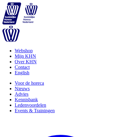
Webshop
Mijn KHN
Over KHN
Contact
English
Voor de horeca
Nieuws
Advies
Kennisbank
Ledenvoordelen
Events & Trainingen