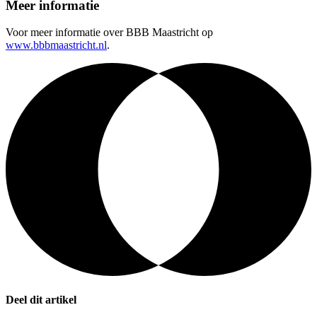
Meer informatie
Voor meer informatie over BBB Maastricht op
www.bbbmaastricht.nl
.
Deel dit artikel