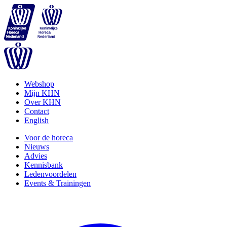
Webshop
Mijn KHN
Over KHN
Contact
English
Voor de horeca
Nieuws
Advies
Kennisbank
Ledenvoordelen
Events & Trainingen