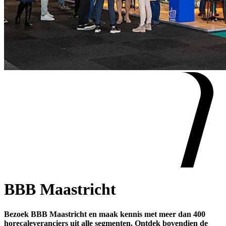
BBB Maastricht
Bezoek BBB Maastricht en maak kennis met meer dan 400
horecaleveranciers uit alle segmenten. Ontdek bovendien de