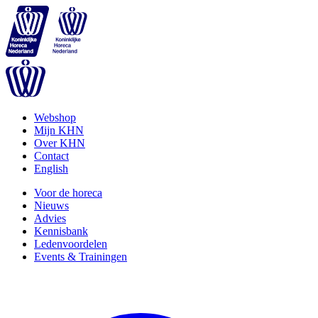
Webshop
Mijn KHN
Over KHN
Contact
English
Voor de horeca
Nieuws
Advies
Kennisbank
Ledenvoordelen
Events & Trainingen