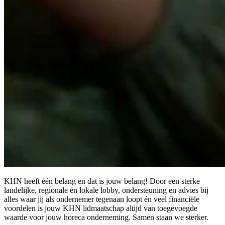
KHN heeft één belang en dat is jouw belang! Door een sterke
landelijke, regionale én lokale lobby, ondersteuning en advies bij
alles waar jij als ondernemer tegenaan loopt én veel financiële
voordelen is jouw KHN lidmaatschap altijd van toegevoegde
waarde voor jouw horeca onderneming. Samen staan we sterker.