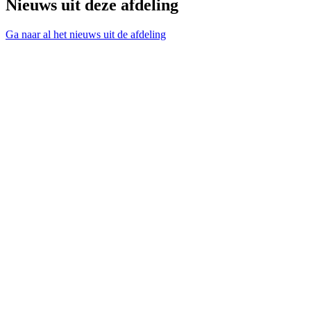
Nieuws uit deze afdeling
Ga naar al het nieuws uit de afdeling