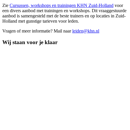
Zie
Cursussen, workshops en trainingen KHN Zuid-Holland
voor
een divers aanbod met trainingen en workshops. Dit vraaggestuurde
aanbod is samengesteld met de beste trainers en op locaties in Zuid-
Holland met gunstige tarieven voor leden.
Vragen of meer informatie? Mail naar
leiden@khn.nl
Wij staan voor je klaar