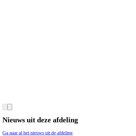
Nieuws uit deze afdeling
Ga naar al het nieuws uit de afdeling