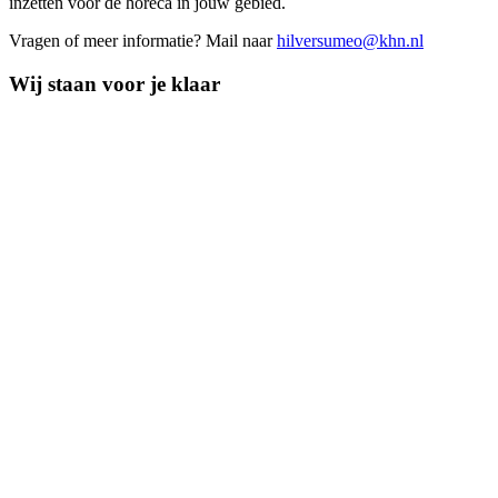
inzetten voor de horeca in jouw gebied.
Vragen of meer informatie? Mail naar
hilversumeo@khn.nl
Wij staan voor je klaar