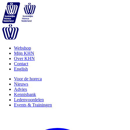
Webshop
Mijn KHN
Over KHN
Contact
English
Voor de horeca
Nieuws
Advies
Kennisbank
Ledenvoordelen
Events & Trainingen