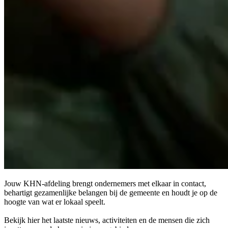
Jouw KHN-afdeling brengt ondernemers met elkaar in contact,
behartigt gezamenlijke belangen bij de gemeente en houdt je op de
hoogte van wat er lokaal speelt.
Bekijk hier het laatste nieuws, activiteiten en de mensen die zich