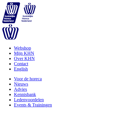
Webshop
Mijn KHN
Over KHN
Contact
English
Voor de horeca
Nieuws
Advies
Kennisbank
Ledenvoordelen
Events & Trainingen