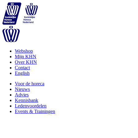
Webshop
Mijn KHN
Over KHN
Contact
English
Voor de horeca
Nieuws
Advies
Kennisbank
Ledenvoordelen
Events & Trainingen