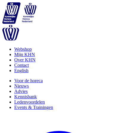
Webshop
Mijn KHN
Over KHN
Contact
English
Voor de horeca
Nieuws
Advies
Kennisbank
Ledenvoordelen
Events & Trainingen