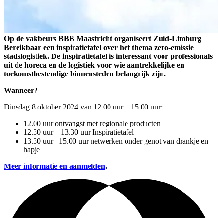
Op de vakbeurs BBB Maastricht organiseert Zuid-Limburg
Bereikbaar een inspiratietafel over het thema zero-emissie
stadslogistiek. De inspiratietafel is interessant voor professionals
uit de horeca en de logistiek voor wie aantrekkelijke en
toekomstbestendige binnensteden belangrijk zijn.
Wanneer?
Dinsdag 8 oktober 2024 van 12.00 uur – 15.00 uur:
12.00 uur ontvangst met regionale producten
12.30 uur – 13.30 uur Inspiratietafel
13.30 uur– 15.00 uur netwerken onder genot van drankje en
hapje
Meer informatie en aanmelden
.