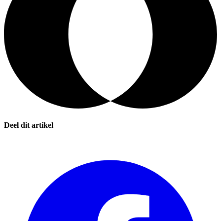
Deel dit artikel