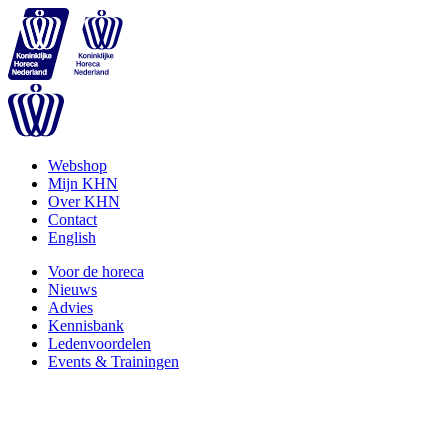
Webshop
Mijn KHN
Over KHN
Contact
English
Voor de horeca
Nieuws
Advies
Kennisbank
Ledenvoordelen
Events & Trainingen