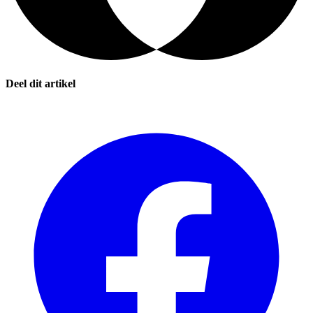
Deel dit artikel