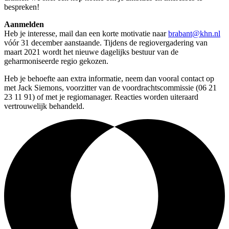
bespreken!
Aanmelden
Heb je interesse, mail dan een korte motivatie naar
brabant@khn.nl
vóór 31 december aanstaande. Tijdens de regiovergadering van
maart 2021 wordt het nieuwe dagelijks bestuur van de
geharmoniseerde regio gekozen.
Heb je behoefte aan extra informatie, neem dan vooral contact op
met Jack Siemons, voorzitter van de voordrachtscommissie (06 21
23 11 91) of met je regiomanager. Reacties worden uiteraard
vertrouwelijk behandeld.