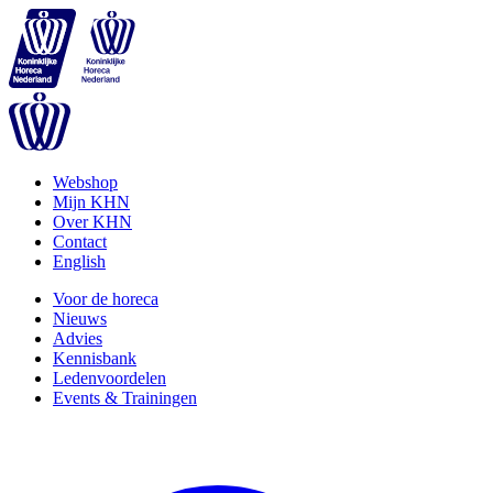
Webshop
Mijn KHN
Over KHN
Contact
English
Voor de horeca
Nieuws
Advies
Kennisbank
Ledenvoordelen
Events & Trainingen