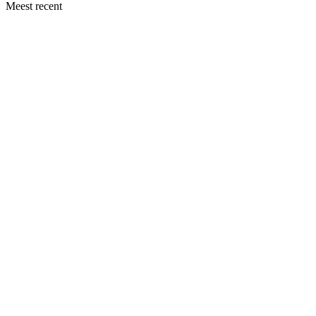
Meest recent