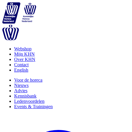
Webshop
Mijn KHN
Over KHN
Contact
English
Voor de horeca
Nieuws
Advies
Kennisbank
Ledenvoordelen
Events & Trainingen