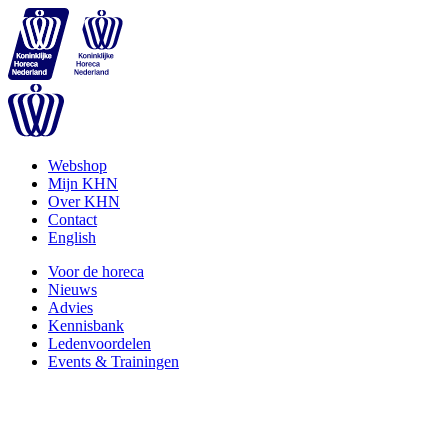
Webshop
Mijn KHN
Over KHN
Contact
English
Voor de horeca
Nieuws
Advies
Kennisbank
Ledenvoordelen
Events & Trainingen