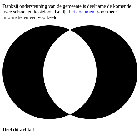
Dankzij ondersteuning van de gemeente is deelname de komende
twee seizoenen kosteloos. Bekijk
het document
voor meer
informatie en een voorbeeld.
Deel dit artikel