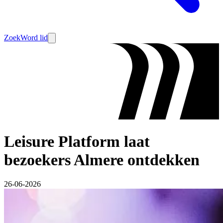
Zoek
Word lid
Leisure Platform laat
bezoekers Almere ontdekken
26-06-2026