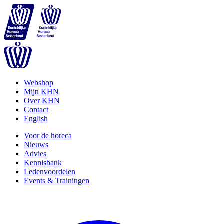
Webshop
Mijn KHN
Over KHN
Contact
English
Voor de horeca
Nieuws
Advies
Kennisbank
Ledenvoordelen
Events & Trainingen