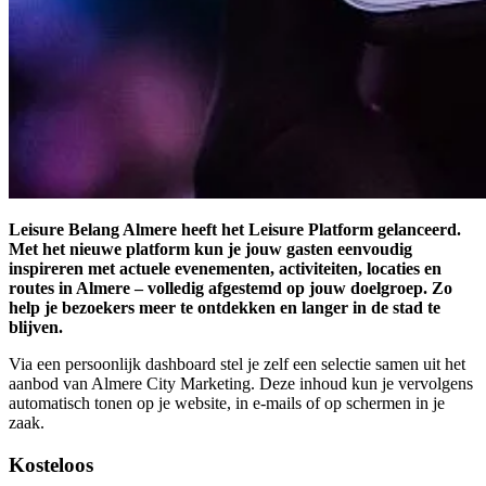
Leisure Belang Almere heeft het Leisure Platform gelanceerd.
Met het nieuwe platform kun je jouw gasten eenvoudig
inspireren met actuele evenementen, activiteiten, locaties en
routes in Almere – volledig afgestemd op jouw doelgroep. Zo
help je bezoekers meer te ontdekken en langer in de stad te
blijven.
Via een persoonlijk dashboard stel je zelf een selectie samen uit het
aanbod van Almere City Marketing. Deze inhoud kun je vervolgens
automatisch tonen op je website, in e-mails of op schermen in je
zaak.
Kosteloos