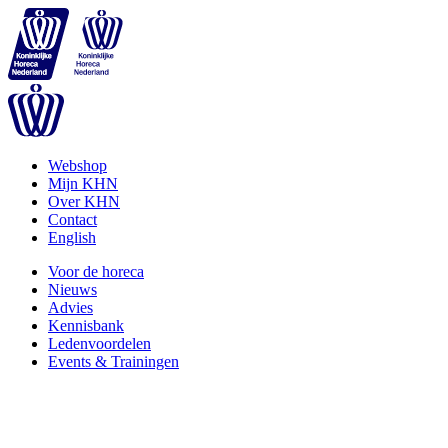
Webshop
Mijn KHN
Over KHN
Contact
English
Voor de horeca
Nieuws
Advies
Kennisbank
Ledenvoordelen
Events & Trainingen