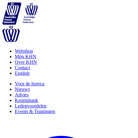
Webshop
Mijn KHN
Over KHN
Contact
English
Voor de horeca
Nieuws
Advies
Kennisbank
Ledenvoordelen
Events & Trainingen