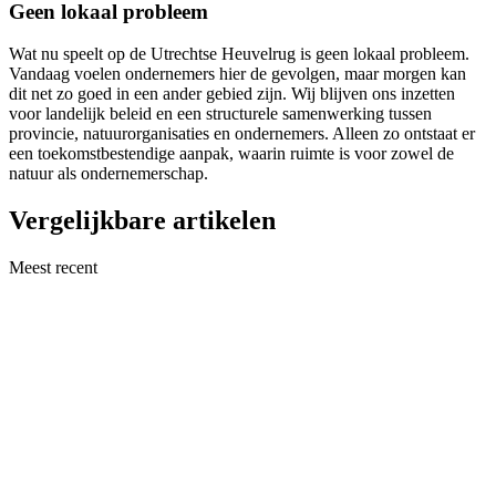
Geen lokaal probleem
Wat nu speelt op de Utrechtse Heuvelrug is geen lokaal probleem.
Vandaag voelen ondernemers hier de gevolgen, maar morgen kan
dit net zo goed in een ander gebied zijn. Wij blijven ons inzetten
voor landelijk beleid en een structurele samenwerking tussen
provincie, natuurorganisaties en ondernemers. Alleen zo ontstaat er
een toekomstbestendige aanpak, waarin ruimte is voor zowel de
natuur als ondernemerschap.
Vergelijkbare artikelen
Meest recent