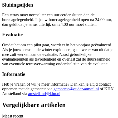
Sluitingstijden
Een terras moet normaliter een uur eerder sluiten dan de
horecagelegenheid. Is jouw horecagelegenheid open na 24.00 uur,
dan geldt dat je terras uiterlijk om 24.00 uur moet sluiten.
Evaluatie
Omdat het om een pilot gaat, wordt er in het voorjaar geëvalueerd.
Als je jouw terras in de winter exploiteert, gaan we er van uit dat je
mee zult werken aan de evaluatie. Naast gebruikelijke
evaluatiepunten als tevredenheid en overlast zal de duurzaamheid
van eventuele terrasverwarming onderdeel zijn van de evaluatie.
Informatie
Heb je vragen of wil je meer informatie? Dan kan je altijd contact
opnemen met de gemeente via
gemeente@ouder-amstel.nl
of KHN
Amstelland via
amstelland@khn.nl
Vergelijkbare artikelen
Meest recent