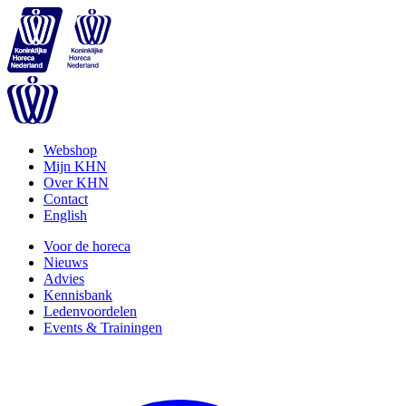
Webshop
Mijn KHN
Over KHN
Contact
English
Voor de horeca
Nieuws
Advies
Kennisbank
Ledenvoordelen
Events & Trainingen