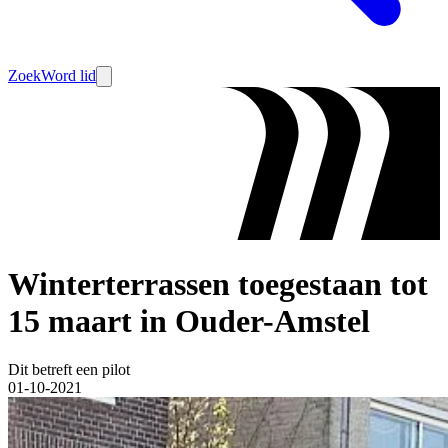
Zoek
Word lid
Winterterrassen toegestaan tot
15 maart in Ouder-Amstel
Dit betreft een pilot
01-10-2021