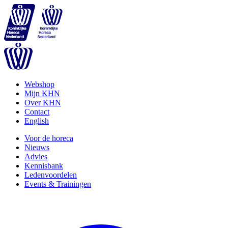
Webshop
Mijn KHN
Over KHN
Contact
English
Voor de horeca
Nieuws
Advies
Kennisbank
Ledenvoordelen
Events & Trainingen