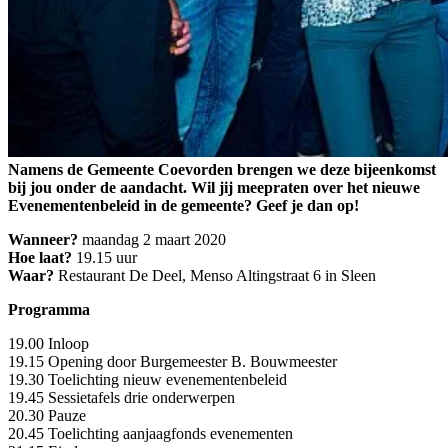
Namens de Gemeente Coevorden brengen we deze bijeenkomst
bij jou onder de aandacht. Wil jij meepraten over het nieuwe
Evenementenbeleid in de gemeente? Geef je dan op!
Wanneer?
maandag 2 maart 2020
Hoe laat?
19.15 uur
Waar?
Restaurant De Deel, Menso Altingstraat 6 in Sleen
Programma
19.00 Inloop
19.15 Opening door Burgemeester B. Bouwmeester
19.30 Toelichting nieuw evenementenbeleid
19.45 Sessietafels drie onderwerpen
20.30 Pauze
20.45 Toelichting aanjaagfonds evenementen