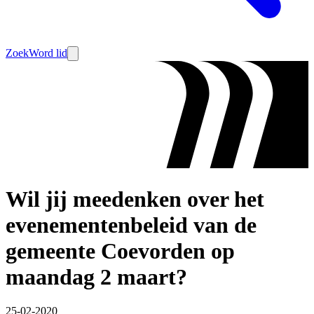
Zoek
Word lid
Wil jij meedenken over het
evenementenbeleid van de
gemeente Coevorden op
maandag 2 maart?
25-02-2020