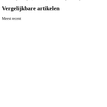
Vergelijkbare artikelen
Meest recent