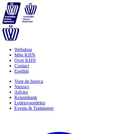
Webshop
Mijn KHN
Over KHN
Contact
English
Voor de horeca
Nieuws
Advies
Kennisbank
Ledenvoordelen
Events & Trainingen