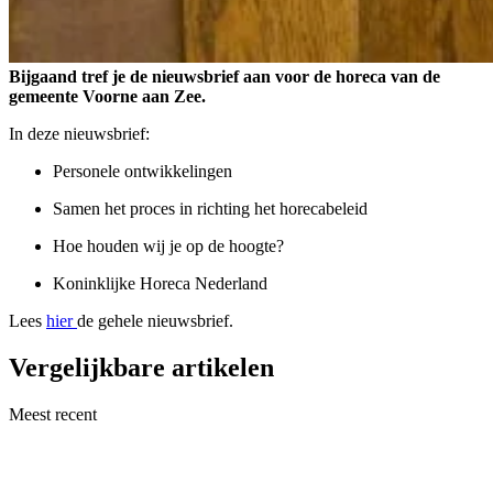
Bijgaand tref je de nieuwsbrief aan voor de horeca van de
gemeente Voorne aan Zee.
In deze nieuwsbrief:
Personele ontwikkelingen
Samen het proces in richting het horecabeleid
Hoe houden wij je op de hoogte?
Koninklijke Horeca Nederland
Lees
hier
de gehele nieuwsbrief.
Vergelijkbare artikelen
Meest recent