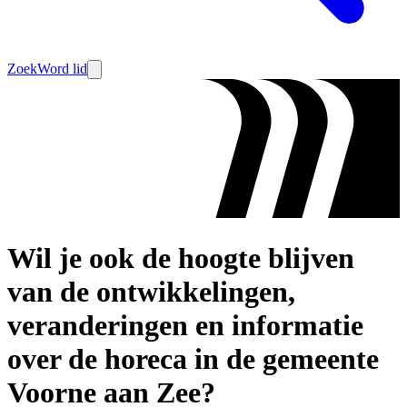
Zoek
Word lid
Wil je ook de hoogte blijven
van de ontwikkelingen,
veranderingen en informatie
over de horeca in de gemeente
Voorne aan Zee?