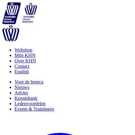
Webshop
Mijn KHN
Over KHN
Contact
English
Voor de horeca
Nieuws
Advies
Kennisbank
Ledenvoordelen
Events & Trainingen