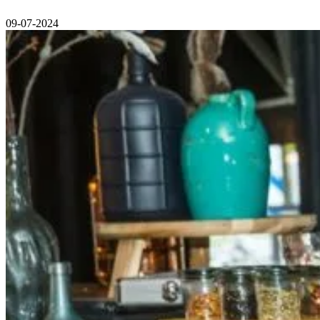
09-07-2024