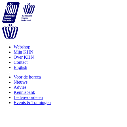
Webshop
Mijn KHN
Over KHN
Contact
English
Voor de horeca
Nieuws
Advies
Kennisbank
Ledenvoordelen
Events & Trainingen