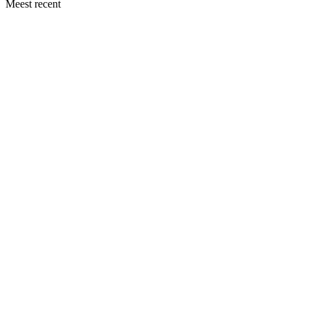
Meest recent