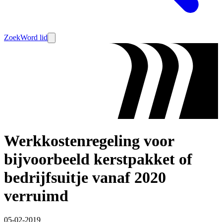
Zoek
Word lid
Werkkostenregeling voor
bijvoorbeeld kerstpakket of
bedrijfsuitje vanaf 2020
verruimd
05-02-2019