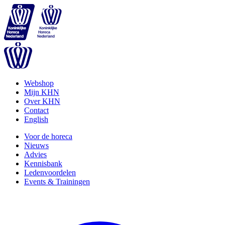
Webshop
Mijn KHN
Over KHN
Contact
English
Voor de horeca
Nieuws
Advies
Kennisbank
Ledenvoordelen
Events & Trainingen