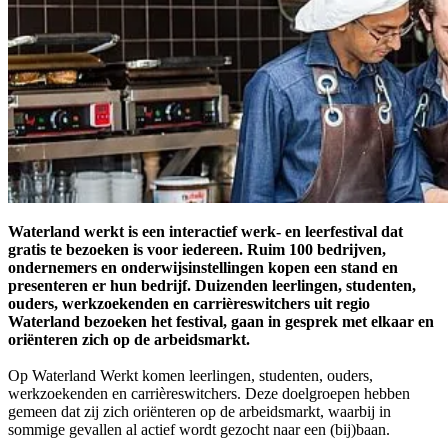
Waterland werkt is een interactief werk- en leerfestival dat
gratis te bezoeken is voor iedereen. Ruim 100 bedrijven,
ondernemers en onderwijsinstellingen kopen een stand en
presenteren er hun bedrijf. Duizenden leerlingen, studenten,
ouders, werkzoekenden en carrièreswitchers uit regio
Waterland bezoeken het festival, gaan in gesprek met elkaar en
oriënteren zich op de arbeidsmarkt.
Op Waterland Werkt komen leerlingen, studenten, ouders,
werkzoekenden en carrièreswitchers. Deze doelgroepen hebben
gemeen dat zij zich oriënteren op de arbeidsmarkt, waarbij in
sommige gevallen al actief wordt gezocht naar een (bij)baan.