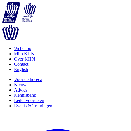
Webshop
Mijn KHN
Over KHN
Contact
English
Voor de horeca
Nieuws
Advies
Kennisbank
Ledenvoordelen
Events & Trainingen