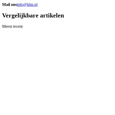
Mail ons
info@khn.nl
Vergelijkbare artikelen
Meest recent