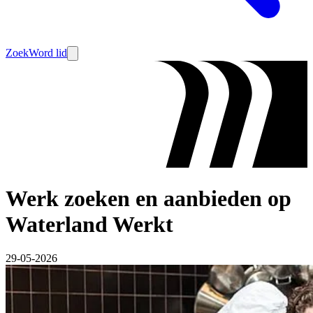
Zoek
Word lid
Werk zoeken en aanbieden op
Waterland Werkt
29-05-2026