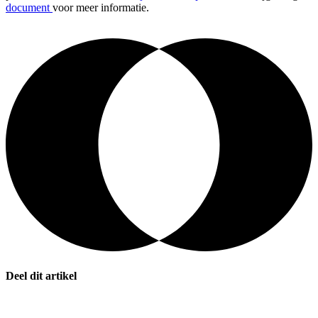
document
voor meer informatie.
Deel dit artikel