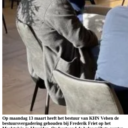
Op maandag 13 maart heeft het bestuur van KHN Velsen de
bestuursvergadering gehouden bij Frederik Friet op het