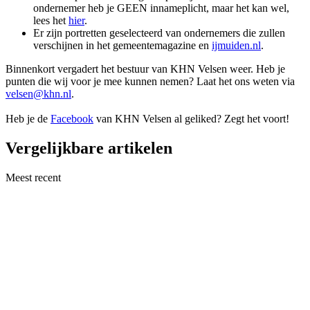
ondernemer heb je GEEN innameplicht, maar het kan wel,
lees het
hier
.
Er zijn portretten geselecteerd van ondernemers die zullen
verschijnen in het gemeentemagazine en
ijmuiden.nl
.
Binnenkort vergadert het bestuur van KHN Velsen weer. Heb je
punten die wij voor je mee kunnen nemen? Laat het ons weten via
velsen@khn.nl
.
Heb je de
Facebook
van KHN Velsen al geliked? Zegt het voort!
Vergelijkbare artikelen
Meest recent