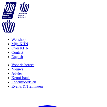
Webshop
Mijn KHN
Over KHN
Contact
English
Voor de horeca
Nieuws
Advies
Kennisbank
Ledenvoordelen
Events & Trainingen