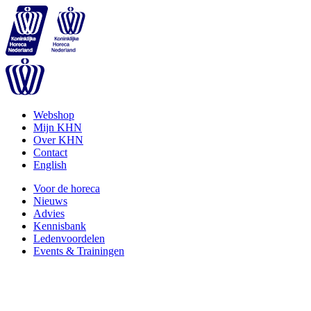
Webshop
Mijn KHN
Over KHN
Contact
English
Voor de horeca
Nieuws
Advies
Kennisbank
Ledenvoordelen
Events & Trainingen