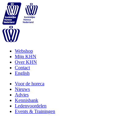
Webshop
Mijn KHN
Over KHN
Contact
English
Voor de horeca
Nieuws
Advies
Kennisbank
Ledenvoordelen
Events & Trainingen