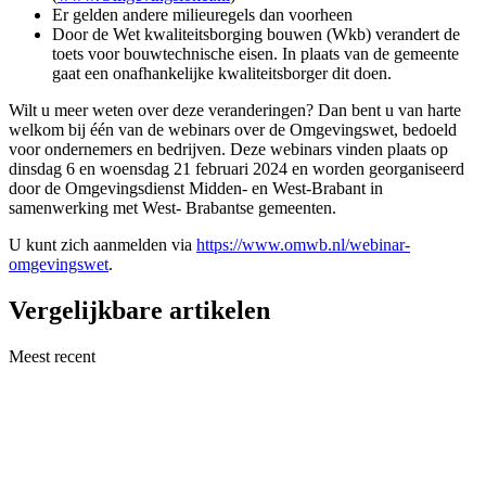
Er gelden andere milieuregels dan voorheen
Door de Wet kwaliteitsborging bouwen (Wkb) verandert de
toets voor bouwtechnische eisen. In plaats van de gemeente
gaat een onafhankelijke kwaliteitsborger dit doen.
Wilt u meer weten over deze veranderingen? Dan bent u van harte
welkom bij één van de webinars over de Omgevingswet, bedoeld
voor ondernemers en bedrijven. Deze webinars vinden plaats op
dinsdag 6 en woensdag 21 februari 2024 en worden georganiseerd
door de Omgevingsdienst Midden- en West-Brabant in
samenwerking met West- Brabantse gemeenten.
U kunt zich aanmelden via
https://www.omwb.nl/webinar-
omgevingswet
.
Vergelijkbare artikelen
Meest recent