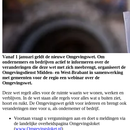
Vanaf 1 januari geldt de nieuwe Omgevingswet. Om
ondernemers en bedrijven actief te informeren over de
veranderingen die deze wet met zich meebrengt, organiseert de
Omgevingsdienst Midden- en West-Brabant in samenwerking
met gemeenten voor de regio een webinar over de
Omgevingswet.
Deze wet regelt alles voor de ruimte waarin we wonen, werken en
verblijven. In de wet staan alle regels voor alles wat u buiten ziet,
hoort en ruikt. De Omgevingswet geldt voor iedereen en brengt ook
veranderingen mee voor u, als ondernemer of bedrijf.
Voortaan vraagt u vergunningen aan en doet u meldingen via
de landelijke overheidspagina Omgevingsloket
(
www.Omgevingsloket.nl
)