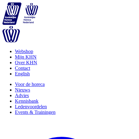
Webshop
Mijn KHN
Over KHN
Contact
English
Voor de horeca
Nieuws
Advies
Kennisbank
Ledenvoordelen
Events & Trainingen