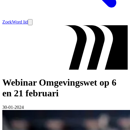
Zoek
Word lid
Webinar Omgevingswet op 6
en 21 februari
30-01-2024