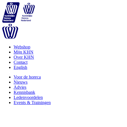
Webshop
Mijn KHN
Over KHN
Contact
English
Voor de horeca
Nieuws
Advies
Kennisbank
Ledenvoordelen
Events & Trainingen