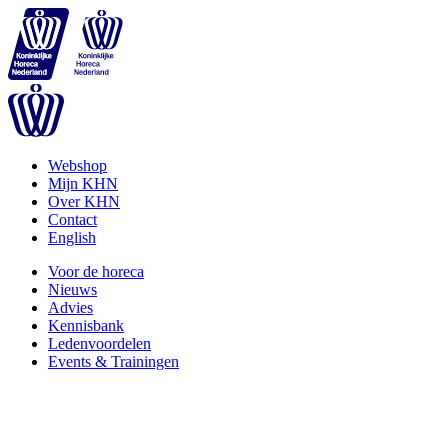
Webshop
Mijn KHN
Over KHN
Contact
English
Voor de horeca
Nieuws
Advies
Kennisbank
Ledenvoordelen
Events & Trainingen