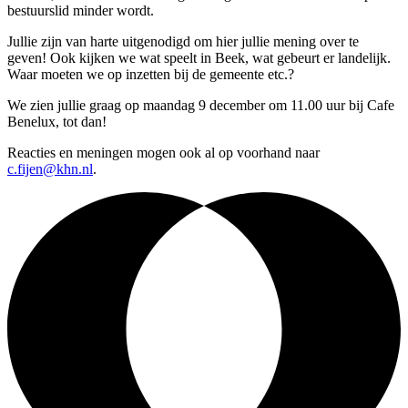
bestuurslid minder wordt.
Jullie zijn van harte uitgenodigd om hier jullie mening over te
geven! Ook kijken we wat speelt in Beek, wat gebeurt er landelijk.
Waar moeten we op inzetten bij de gemeente etc.?
We zien jullie graag op maandag 9 december om 11.00 uur bij Cafe
Benelux, tot dan!
Reacties en meningen mogen ook al op voorhand naar
c.fijen@khn.nl
.