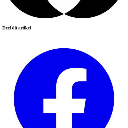
Deel dit artikel