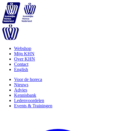
Webshop
Mijn KHN
Over KHN
Contact
English
Voor de horeca
Nieuws
Advies
Kennisbank
Ledenvoordelen
Events & Trainingen