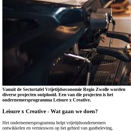
Vanuit de Sectortafel Vrijetijdseconomie Regio Zwolle worden
diverse projecten ontplooid. Een van die projecten is het
ondernemersprogramma Leisure x Creative.
Leisure x Creative - Wat gaan we doen?
Het ondernemersprogramma helpt vrijetijdsondernemers
ontwikkelen en vernieuwen op het gebied van gastbeleving,