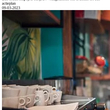
actieplan
09-03-2023