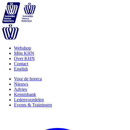
Webshop
Mijn KHN
Over KHN
Contact
English
Voor de horeca
Nieuws
Advies
Kennisbank
Ledenvoordelen
Events & Trainingen