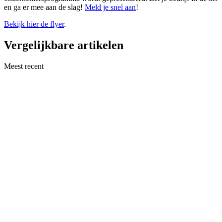
en ga er mee aan de slag!
Meld je snel aan
!
Bekijk hier de flyer
.
Vergelijkbare artikelen
Meest recent