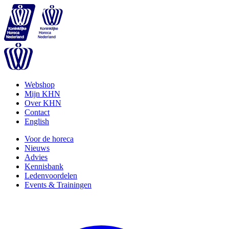
Webshop
Mijn KHN
Over KHN
Contact
English
Voor de horeca
Nieuws
Advies
Kennisbank
Ledenvoordelen
Events & Trainingen