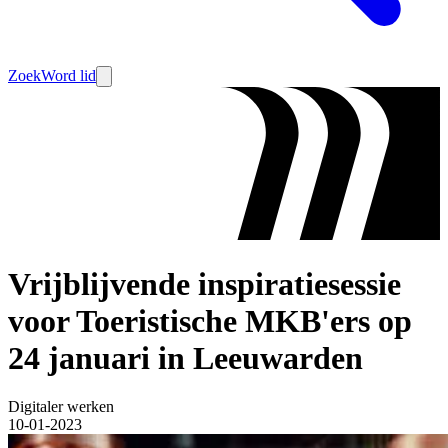
Zoek
Word lid
Vrijblijvende inspiratiesessie
voor Toeristische MKB'ers op
24 januari in Leeuwarden
Digitaler werken
10-01-2023