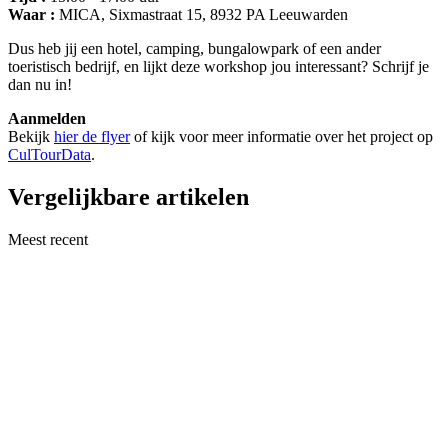
Waar :
MICA, Sixmastraat 15, 8932 PA Leeuwarden
Dus heb jij een hotel, camping, bungalowpark of een ander
toeristisch bedrijf, en lijkt deze workshop jou interessant? Schrijf je
dan nu in!
Aanmelden
Bekijk
hier de flyer
of kijk voor meer informatie over het project op
CulTourData
.
Vergelijkbare artikelen
Meest recent