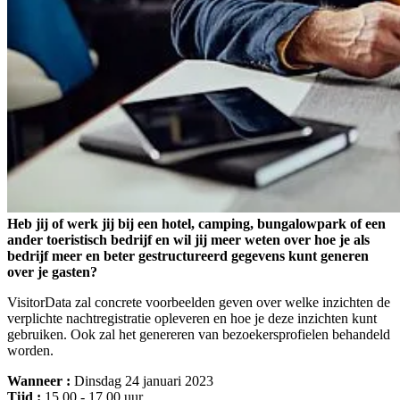
Heb jij of werk jij bij een hotel, camping, bungalowpark of een
ander toeristisch bedrijf en wil jij meer weten over hoe je als
bedrijf meer en beter gestructureerd gegevens kunt generen
over je gasten?
VisitorData zal concrete voorbeelden geven over welke inzichten de
verplichte nachtregistratie opleveren en hoe je deze inzichten kunt
gebruiken. Ook zal het genereren van bezoekersprofielen behandeld
worden.
Wanneer :
Dinsdag 24 januari 2023
Tijd :
15.00 - 17.00 uur