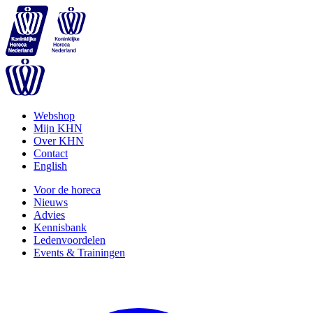
Webshop
Mijn KHN
Over KHN
Contact
English
Voor de horeca
Nieuws
Advies
Kennisbank
Ledenvoordelen
Events & Trainingen