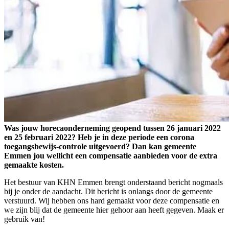
Was jouw horecaonderneming geopend tussen 26 januari 2022
en 25 februari 2022? Heb je in deze periode een corona
toegangsbewijs-controle uitgevoerd? Dan kan gemeente
Emmen jou wellicht een compensatie aanbieden voor de extra
gemaakte kosten.
Het bestuur van KHN Emmen brengt onderstaand bericht nogmaals
bij je onder de aandacht. Dit bericht is onlangs door de gemeente
verstuurd. Wij hebben ons hard gemaakt voor deze compensatie en
we zijn blij dat de gemeente hier gehoor aan heeft gegeven. Maak er
gebruik van!