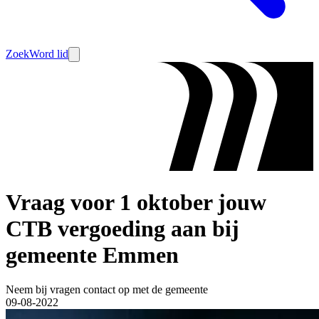
Zoek
Word lid
Vraag voor 1 oktober jouw
CTB vergoeding aan bij
gemeente Emmen
Neem bij vragen contact op met de gemeente
09-08-2022