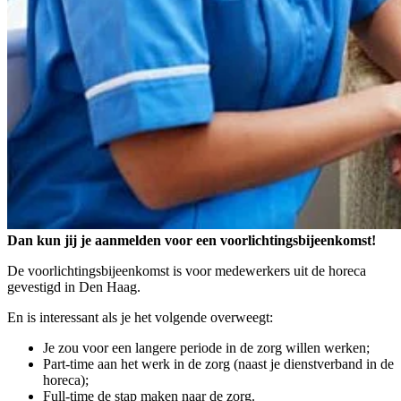
Dan kun jij je aanmelden voor een voorlichtingsbijeenkomst!
De voorlichtingsbijeenkomst is voor medewerkers uit de horeca
gevestigd in Den Haag.
En is interessant als je het volgende overweegt:
Je zou voor een langere periode in de zorg willen werken;
Part-time aan het werk in de zorg (naast je dienstverband in de
horeca);
Full-time de stap maken naar de zorg.