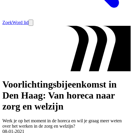
Zoek
Word lid
Voorlichtingsbijeenkomst in
Den Haag: Van horeca naar
zorg en welzijn
Werk je op het moment in de horeca en wil je graag meer weten
over het werken in de zorg en welzijn?
08-01-2021