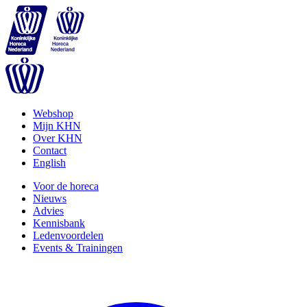
Webshop
Mijn KHN
Over KHN
Contact
English
Voor de horeca
Nieuws
Advies
Kennisbank
Ledenvoordelen
Events & Trainingen