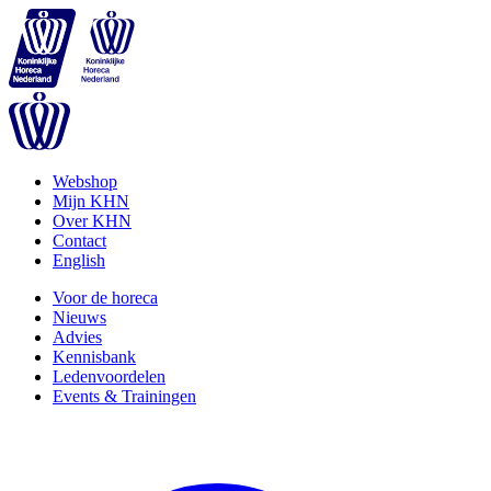
Webshop
Mijn KHN
Over KHN
Contact
English
Voor de horeca
Nieuws
Advies
Kennisbank
Ledenvoordelen
Events & Trainingen