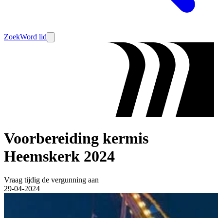
Zoek
Word lid
Voorbereiding kermis
Heemskerk 2024
Vraag tijdig de vergunning aan
29-04-2024