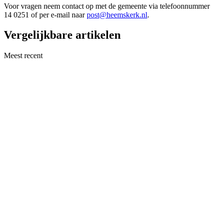
Voor vragen neem contact op met de gemeente via telefoonnummer
14 0251 of per e-mail naar
post@heemskerk.nl
.
Vergelijkbare artikelen
Meest recent