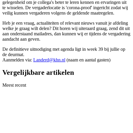
gelegenheid om je collega's beter te leren kennen en ervaringen uit
te wisselen. De vergaderlocatie is 'corona-proof' ingericht zodat wij
veilig kunnen vergaderen volgens de geldende maatregelen.
Heb je een vraag, actualiteiten of relevant nieuws vanuit je afdeling
welke je graag wilt delen? Dit horen wij uiteraard graag, zend dit uit
aan onderstaand mailadres, dan kunnen wij er tijdens de vergadering
aandacht aan geven.
De definitieve uitnodiging met agenda ligt in week 39 bij jullie op
de deurmat.
Aanmelden via:
Landerd@khn.nl
(naam en aantal gasten)
Vergelijkbare artikelen
Meest recent