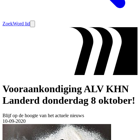
Zoek
Word lid
Vooraankondiging ALV KHN
Landerd donderdag 8 oktober!
Blijf op de hoogte van het actuele nieuws
10-09-2020