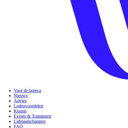
Voor de horeca
Nieuws
Advies
Ledenvoordelen
Kennis
Events & Trainingen
Lidmaatschappen
FAQ