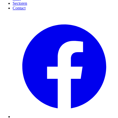
Sectoren
Contact