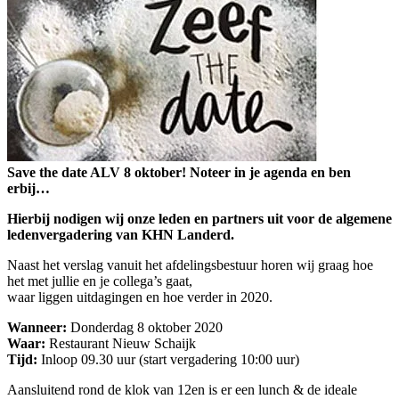
Save the date ALV 8 oktober! Noteer in je agenda en ben
erbij…
Hierbij nodigen wij onze leden en partners uit voor de algemene
ledenvergadering van KHN Landerd.
Naast het verslag vanuit het afdelingsbestuur horen wij graag hoe
het met jullie en je collega’s gaat,
waar liggen uitdagingen en hoe verder in 2020.
Wanneer:
Donderdag 8 oktober 2020
Waar:
Restaurant Nieuw Schaijk
Tijd:
Inloop 09.30 uur (start vergadering 10:00 uur)
Aansluitend rond de klok van 12en is er een lunch & de ideale