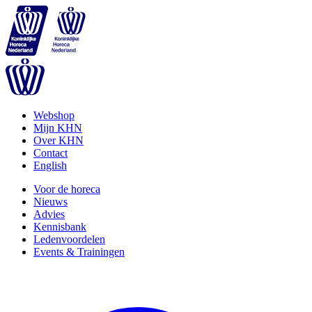
Webshop
Mijn KHN
Over KHN
Contact
English
Voor de horeca
Nieuws
Advies
Kennisbank
Ledenvoordelen
Events & Trainingen