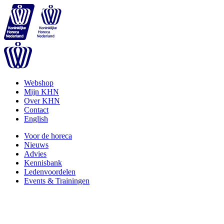
Webshop
Mijn KHN
Over KHN
Contact
English
Voor de horeca
Nieuws
Advies
Kennisbank
Ledenvoordelen
Events & Trainingen