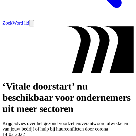
Zoek
Word lid
‘Vitale doorstart’ nu
beschikbaar voor ondernemers
uit meer sectoren
Krijg advies over het gezond voortzetten/verantwoord afwikkelen
van jouw bedrijf of hulp bij huurconflicten door corona
14-02-2022