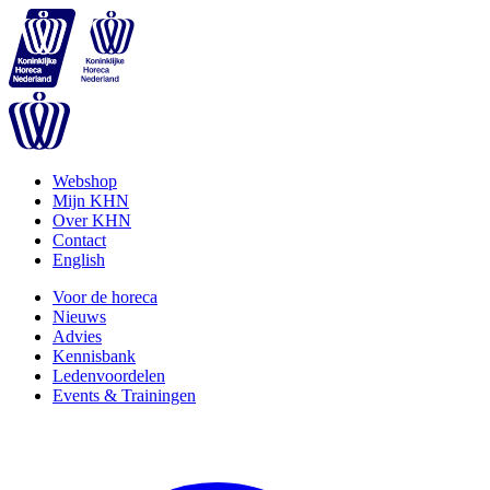
Webshop
Mijn KHN
Over KHN
Contact
English
Voor de horeca
Nieuws
Advies
Kennisbank
Ledenvoordelen
Events & Trainingen