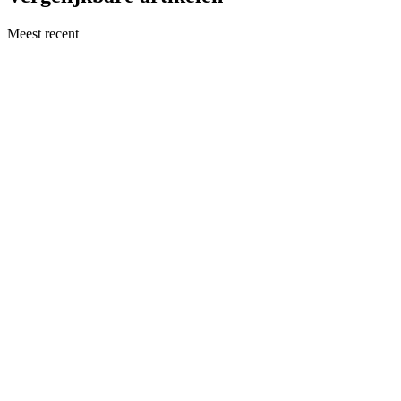
Meest recent